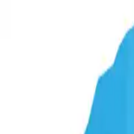
WYŚLIJ ZAPYTANIE