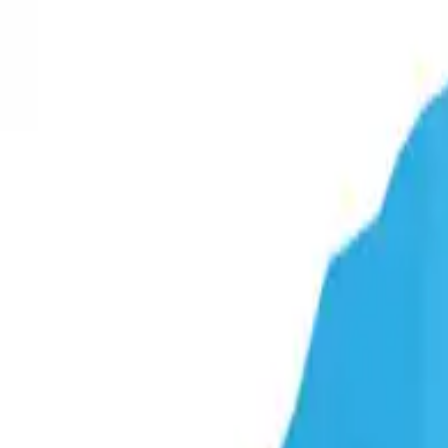
WYŚLIJ ZAPYTANIE