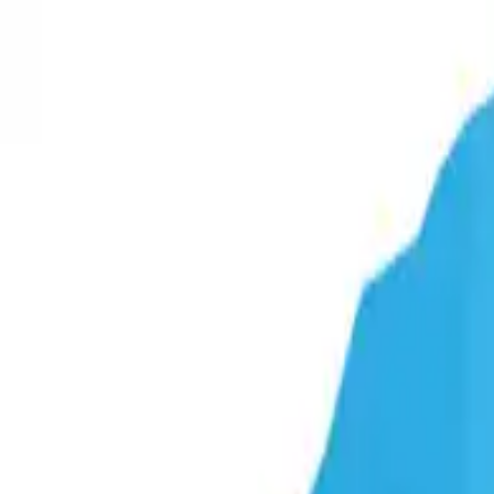
WYŚLIJ ZAPYTANIE