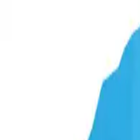
WYŚLIJ ZAPYTANIE