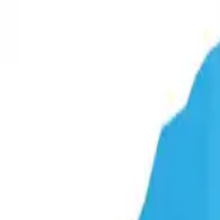
WYŚLIJ ZAPYTANIE